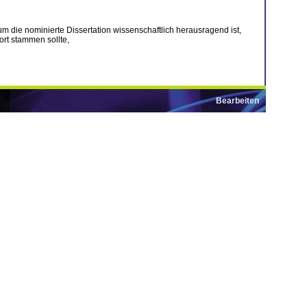
m die nominierte Dissertation wissenschaftlich herausragend ist,
ort stammen sollte,
Bearbeiten