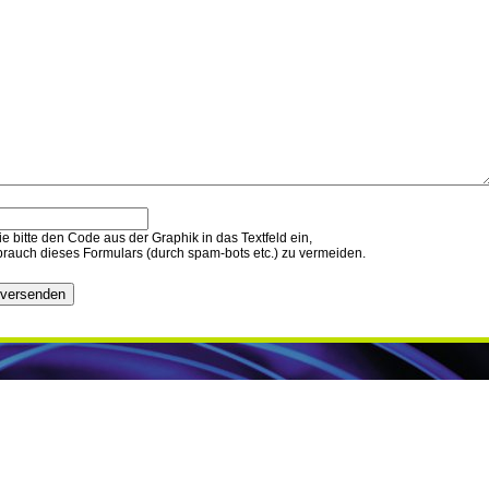
e bitte den Code aus der Graphik in das Textfeld ein,
rauch dieses Formulars (durch spam-bots etc.) zu vermeiden.