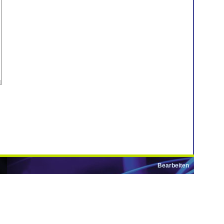
Bearbeiten