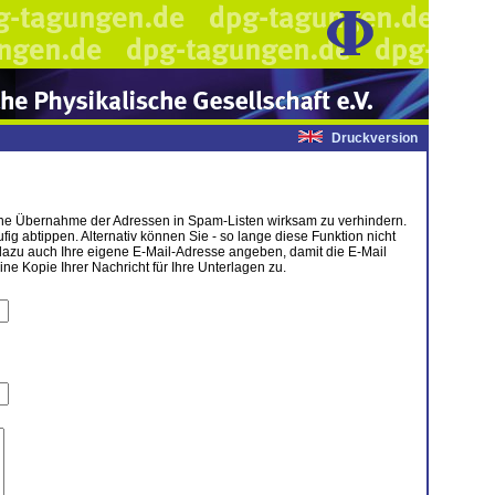
Druckversion
tische Übernahme der Adressen in Spam-Listen wirksam zu verhindern.
g abtippen. Alternativ können Sie - so lange diese Funktion nicht
dazu auch Ihre eigene E-Mail-Adresse angeben, damit die E-Mail
 Kopie Ihrer Nachricht für Ihre Unterlagen zu.