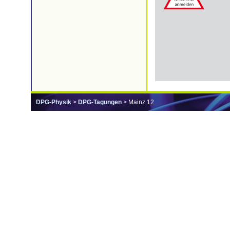
DPG-Physik
>
DPG-Tagungen
> Mainz 12